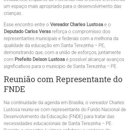
um espaço mais apropriado para o desenvolvimento das
crianças.
Esse encontro entre o
Vereador Charles Lustosa
e o
Deputado Carlos Veras
reforça o compromisso dos
representantes municipais e federais com a melhoria da
qualidade da educação em Santa Terezinha – PE,
demonstrando que, com a união de esforços, juntamente
com
Prefeito Delson Lustosa
é possível alcançar avanços
significativos para o municipio de Santa Terezinha – PE.
Reunião com Representante do
FNDE
Na continuidade da agenda em Brasília, o vereador Charles
Lustosa reuniu-se com representante do Fundo Nacional de
Desenvolvimento da Educação (FNDE) para tratar das
necessidades educacionais de Santa Terezinha – PE.