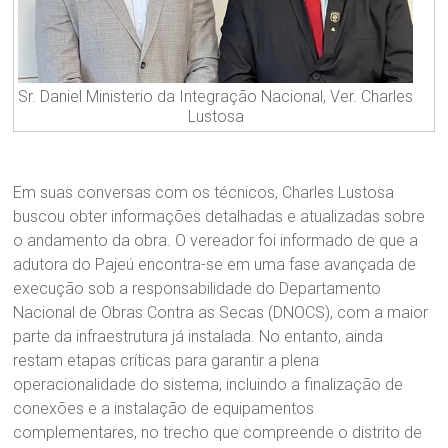
Sr. Daniel Ministerio da Integração Nacional, Ver. Charles
Lustosa
Em suas conversas com os técnicos, Charles Lustosa
buscou obter informações detalhadas e atualizadas sobre
o andamento da obra. O vereador foi informado de que a
adutora do Pajeú encontra-se em uma fase avançada de
execução sob a responsabilidade do Departamento
Nacional de Obras Contra as Secas (DNOCS), com a maior
parte da infraestrutura já instalada. No entanto, ainda
restam etapas críticas para garantir a plena
operacionalidade do sistema, incluindo a finalização de
conexões e a instalação de equipamentos
complementares, no trecho que compreende o distrito de