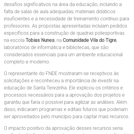
desafios significativos na área da educação, incluindo a
falta de salas de aula adequadas, materiais didáticos
insuficientes e a necessidade de treinamento contínuo para
professores. As propostas apresentadas incluíam pedidos
específicos para a construção de quadras poliesportivas
na escola
Tobias Nunes
, na
Comunidade Vila do Tigre
,
laboratórios de informática e bibliotecas, que são
considerados essenciais para um ambiente educacional
completo e moderno.
O representante do FNDE mostraram-se receptivos às
solicitações e reconheceu a importância de investir na
educação de Santa Terezinha. Ele explicou os critérios e
processos necessários para a aprovação dos projetos e
garantiu que faria o possível para agilizar as análises. Além
disso, indicaram programas e editais futuros que poderiam
ser aproveitados pelo município para captar mais recursos.
O impacto positivo da aprovação desses recursos seria