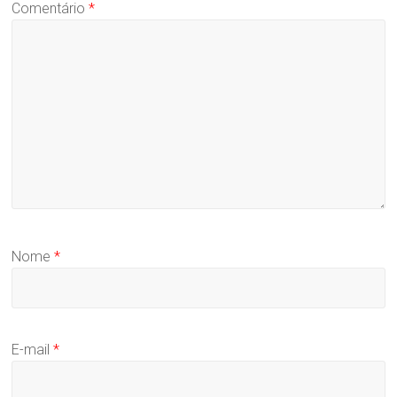
Comentário
*
Nome
*
E-mail
*