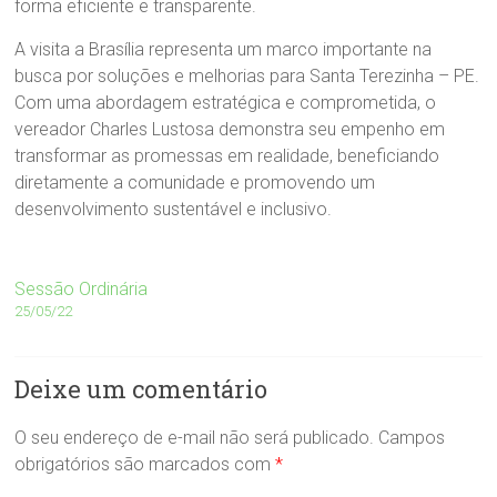
forma eficiente e transparente.
A visita a Brasília representa um marco importante na
busca por soluções e melhorias para Santa Terezinha – PE.
Com uma abordagem estratégica e comprometida, o
vereador Charles Lustosa demonstra seu empenho em
transformar as promessas em realidade, beneficiando
diretamente a comunidade e promovendo um
desenvolvimento sustentável e inclusivo.
Sessão Ordinária
25/05/22
Deixe um comentário
O seu endereço de e-mail não será publicado.
Campos
obrigatórios são marcados com
*