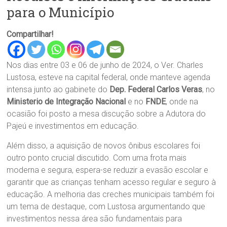
para o Município
Compartilhar!
Nos dias entre 03 e 06 de junho de 2024, o Ver. Charles
Lustosa, esteve na capital federal, onde manteve agenda
intensa junto ao gabinete do
Dep. Federal Carlos Veras
, no
Ministerio de Integração Nacional
e no
FNDE
, onde na
ocasião foi posto a mesa discução sobre a Adutora do
Pajeú e investimentos em educação.
Além disso, a aquisição de novos ônibus escolares foi
outro ponto crucial discutido. Com uma frota mais
moderna e segura, espera-se reduzir a evasão escolar e
garantir que as crianças tenham acesso regular e seguro à
educação. A melhoria das creches municipais também foi
um tema de destaque, com Lustosa argumentando que
investimentos nessa área são fundamentais para