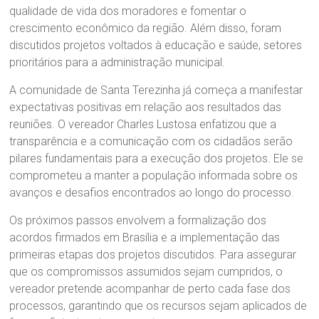
qualidade de vida dos moradores e fomentar o
crescimento econômico da região. Além disso, foram
discutidos projetos voltados à educação e saúde, setores
prioritários para a administração municipal.
A comunidade de Santa Terezinha já começa a manifestar
expectativas positivas em relação aos resultados das
reuniões. O vereador Charles Lustosa enfatizou que a
transparência e a comunicação com os cidadãos serão
pilares fundamentais para a execução dos projetos. Ele se
comprometeu a manter a população informada sobre os
avanços e desafios encontrados ao longo do processo.
Os próximos passos envolvem a formalização dos
acordos firmados em Brasília e a implementação das
primeiras etapas dos projetos discutidos. Para assegurar
que os compromissos assumidos sejam cumpridos, o
vereador pretende acompanhar de perto cada fase dos
processos, garantindo que os recursos sejam aplicados de