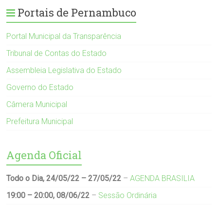
Portais de Pernambuco
Portal Municipal da Transparência
Tribunal de Contas do Estado
Assembleia Legislativa do Estado
Governo do Estado
Câmera Municipal
Prefeitura Municipal
Agenda Oficial
Todo o Dia,
24/05/22
–
27/05/22
–
AGENDA BRASILIA
19:00
–
20:00
,
08/06/22
–
Sessão Ordinária