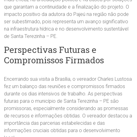
que garantam a continuidade e a finalização do projeto. O
impacto positivo da adutora do Pajeú na região não pode
ser subestimado, pois representa um avanço significativo
na infraestrutura hídrica e no desenvolvimento sustentável
de Santa Terezinha – PE.
Perspectivas Futuras e
Compromissos Firmados
Encerrando sua visita a Brasília, o vereador Charles Lustosa
fez um balanço das reuniões e compromissos firmados
durante os dias intensivos de trabalho. As perspectivas
futuras para o município de Santa Terezinha – PE são
promissoras, especialmente considerando as promessas
de recursos e informações obtidas. O vereador destacou a
importância das parcerias estabelecidas e das
informações cruciais obtidas para o desenvolvimento