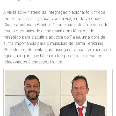
A visita ao Ministério da Integração Nacional foi um dos
momentos mais significativos da viagem do vereador
Charles Lustosa a Brasília. Durante sua estadia, o vereador
teve a oportunidade de se reunir com técnicos do
ministério para discutir a adutora do Pajeú, uma obra de
suma importância para o município de Santa Terezinha –
PE. Este projeto é vital para assegurar o abastecimento de
água na região, que há muito tempo enfrenta desafios
relacionados à escassez hídrica.