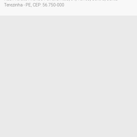
Terezinha - PE, CEP: 56.750-000