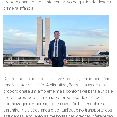
proporcionar um ambiente educativo de qualidade desde a
primeira infância.
Os recursos solicitados, uma vez obtidos, trarão benefícios
tangíveis ao município. A climatização das salas de aula
proporcionará um ambiente mais confortável para alunos e
professores, potencializando o processo de ensino-
aprendizagem. A aquisição de novos ônibus escolares
garantirá mais segurança e pontualidade no transporte dos
estudantes, enquanto as melhorias nas creches oferecerão