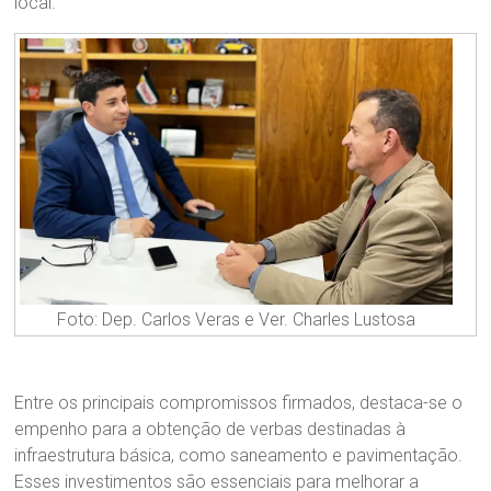
local.
Foto: Dep. Carlos Veras e Ver. Charles Lustosa
Entre os principais compromissos firmados, destaca-se o
empenho para a obtenção de verbas destinadas à
infraestrutura básica, como saneamento e pavimentação.
Esses investimentos são essenciais para melhorar a