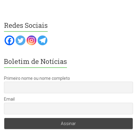
Redes Sociais
Boletim de Notícias
Primeiro nome ou nome completo
Email