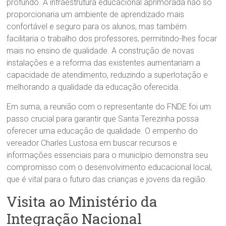
profundo. A infraestrutura educacional aprimorada não só
proporcionaria um ambiente de aprendizado mais
confortável e seguro para os alunos, mas também
facilitaria o trabalho dos professores, permitindo-lhes focar
mais no ensino de qualidade. A construção de novas
instalações e a reforma das existentes aumentariam a
capacidade de atendimento, reduzindo a superlotação e
melhorando a qualidade da educação oferecida.
Em suma, a reunião com o representante do FNDE foi um
passo crucial para garantir que Santa Terezinha possa
oferecer uma educação de qualidade. O empenho do
vereador Charles Lustosa em buscar recursos e
informações essenciais para o município demonstra seu
compromisso com o desenvolvimento educacional local,
que é vital para o futuro das crianças e jovens da região.
Visita ao Ministério da
Integração Nacional