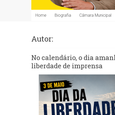
Home
Biografia
Câmara Municipal
Autor:
No calendário, o dia aman
liberdade de imprensa