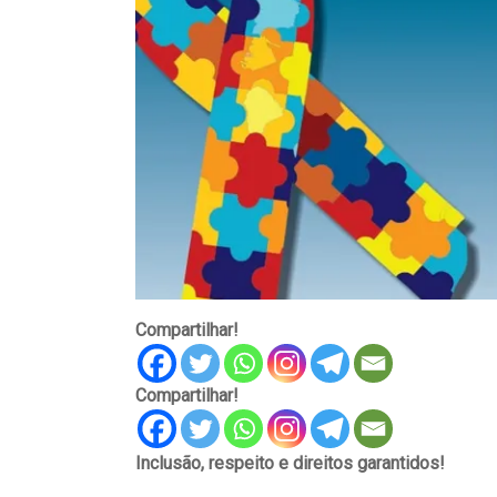
Compartilhar!
Compartilhar!
Inclusão, respeito e direitos garantidos!