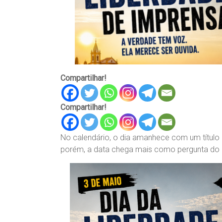
Compartilhar!
Compartilhar!
No calendário, o dia amanhece com um título 
porém, a data chega mais como pergunta do