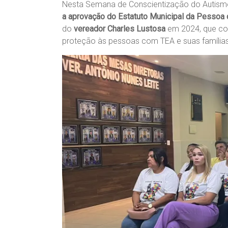
Nesta Semana de Conscientização do Autismo
a aprovação do Estatuto Municipal da Pessoa 
do
vereador Charles Lustosa
em 2024, que cons
proteção às pessoas com TEA e suas famílias