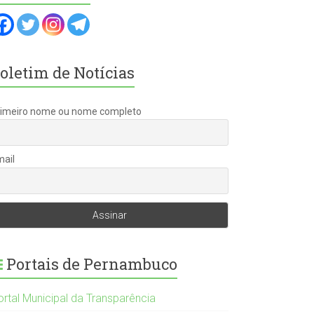
oletim de Notícias
rimeiro nome ou nome completo
mail
Portais de Pernambuco
ortal Municipal da Transparência