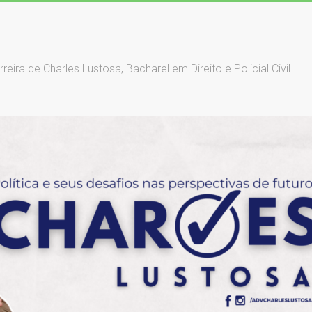
ra de Charles Lustosa, Bacharel em Direito e Policial Civil.