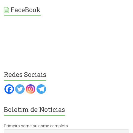
FaceBook
Redes Sociais
Boletim de Notícias
Primeiro nome ou nome completo