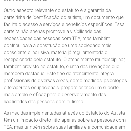
Outro aspecto relevante do estatuto é a garantia da
carteirinha de identificação do autista, um documento que
facilita o acesso a serviços e benefícios específicos. Essa
carteira não apenas promove a visibilidade das
necessidades das pessoas com TEA, mas também
contribui para a construção de uma sociedade mais
consciente e inclusiva, matéria já regulamentada e
recepcionada pelo estatuto. O atendimento multidisciplinar,
também previsto no estatuto, é uma das inovações que
merecem destaque. Este tipo de atendimento integra
profissionais de diversas áreas, como médicos, psicólogos
e terapeutas ocupacionais, proporcionando um suporte
mais amplo e eficaz para o desenvolvimento das
habilidades das pessoas com autismo.
As medidas implementadas através do Estatuto do Autista
têm um impacto direto não apenas sobre as pessoas com
TEA, mas também sobre suas famílias e a comunidade em