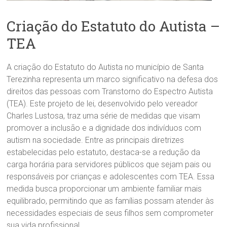
Criação do Estatuto do Autista –
TEA
A criação do Estatuto do Autista no município de Santa
Terezinha representa um marco significativo na defesa dos
direitos das pessoas com Transtorno do Espectro Autista
(TEA). Este projeto de lei, desenvolvido pelo vereador
Charles Lustosa, traz uma série de medidas que visam
promover a inclusão e a dignidade dos indivíduos com
autism na sociedade. Entre as principais diretrizes
estabelecidas pelo estatuto, destaca-se a redução da
carga horária para servidores públicos que sejam pais ou
responsáveis por crianças e adolescentes com TEA. Essa
medida busca proporcionar um ambiente familiar mais
equilibrado, permitindo que as famílias possam atender às
necessidades especiais de seus filhos sem comprometer
sua vida profissional.