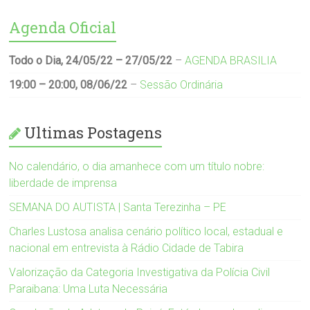
Agenda Oficial
Todo o Dia,
24/05/22
–
27/05/22
–
AGENDA BRASILIA
19:00
–
20:00
,
08/06/22
–
Sessão Ordinária
Ultimas Postagens
No calendário, o dia amanhece com um título nobre:
liberdade de imprensa
SEMANA DO AUTISTA | Santa Terezinha – PE
Charles Lustosa analisa cenário político local, estadual e
nacional em entrevista à Rádio Cidade de Tabira
Valorização da Categoria Investigativa da Polícia Civil
Paraibana: Uma Luta Necessária