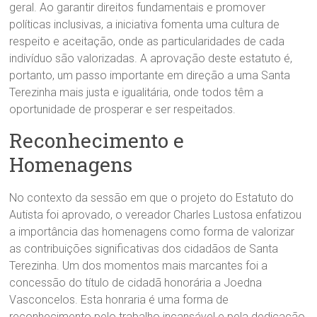
geral. Ao garantir direitos fundamentais e promover
políticas inclusivas, a iniciativa fomenta uma cultura de
respeito e aceitação, onde as particularidades de cada
indivíduo são valorizadas. A aprovação deste estatuto é,
portanto, um passo importante em direção a uma Santa
Terezinha mais justa e igualitária, onde todos têm a
oportunidade de prosperar e ser respeitados.
Reconhecimento e
Homenagens
No contexto da sessão em que o projeto do Estatuto do
Autista foi aprovado, o vereador Charles Lustosa enfatizou
a importância das homenagens como forma de valorizar
as contribuições significativas dos cidadãos de Santa
Terezinha. Um dos momentos mais marcantes foi a
concessão do título de cidadã honorária a Joedna
Vasconcelos. Esta honraria é uma forma de
reconhecimento pelo trabalho incansável e pela dedicação