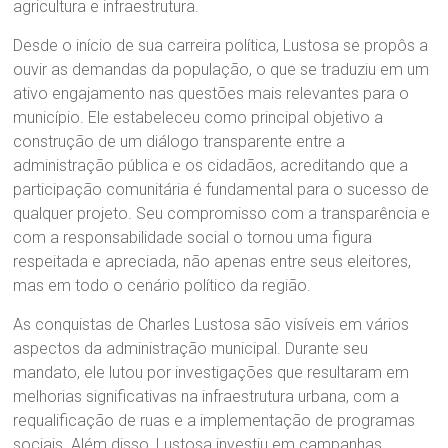
agricultura e infraestrutura.
Desde o início de sua carreira política, Lustosa se propôs a
ouvir as demandas da população, o que se traduziu em um
ativo engajamento nas questões mais relevantes para o
município. Ele estabeleceu como principal objetivo a
construção de um diálogo transparente entre a
administração pública e os cidadãos, acreditando que a
participação comunitária é fundamental para o sucesso de
qualquer projeto. Seu compromisso com a transparência e
com a responsabilidade social o tornou uma figura
respeitada e apreciada, não apenas entre seus eleitores,
mas em todo o cenário político da região.
As conquistas de Charles Lustosa são visíveis em vários
aspectos da administração municipal. Durante seu
mandato, ele lutou por investigações que resultaram em
melhorias significativas na infraestrutura urbana, com a
requalificação de ruas e a implementação de programas
sociais. Além disso, Lustosa investiu em campanhas