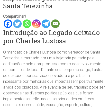
Santa Terezinha
Compartilhar!
Introdução ao Legado deixado
por Charles Lustosa
O mandato de Charles Lustosa como vereador de Santa
Terezinha é marcado por uma trajetória pautada pela
dedicação e pelo compromisso com o desenvolvimento
da comunidade local. Durante seu tempo no cargo, Lustosa
se destacou por sua visão inovadora e pela busca
incessante por melhorias que impactassem positivamente
a vida dos cidadãos. A relevância de seu trabalho pode ser
observada nas diversas políticas públicas que foram
implementadas, refletindo suas prioridades em áreas
essenciais como saúde, educação, esporte, cultura,