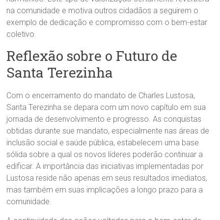
na comunidade e motiva outros cidadãos a seguirem o
exemplo de dedicação e compromisso com o bem-estar
coletivo.
Reflexão sobre o Futuro de
Santa Terezinha
Com o encerramento do mandato de Charles Lustosa,
Santa Terezinha se depara com um novo capítulo em sua
jornada de desenvolvimento e progresso. As conquistas
obtidas durante sue mandato, especialmente nas áreas de
inclusão social e saúde pública, estabelecem uma base
sólida sobre a qual os novos líderes poderão continuar a
edificar. A importância das iniciativas implementadas por
Lustosa reside não apenas em seus resultados imediatos,
mas também em suas implicações a longo prazo para a
comunidade.