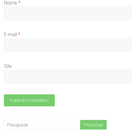
Nome
*
E-mail
*
Site