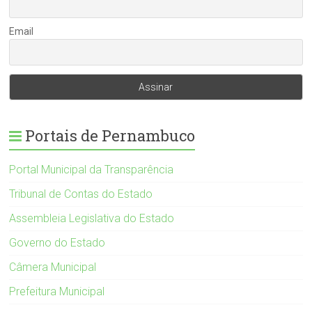
Email
Portais de Pernambuco
Portal Municipal da Transparência
Tribunal de Contas do Estado
Assembleia Legislativa do Estado
Governo do Estado
Câmera Municipal
Prefeitura Municipal