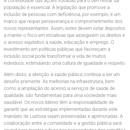
A continuidade das ações voltadas para o bem-estar da
população é essencial. A legislação que promove a
inclusão de pessoas com deficiência, por exemplo, é um
marco que requer perseverança e comprometimento dos
novos representantes. Assim, estes devem estar dispostos
a manter o foco em iniciativas que assegurem os direitos e
o acesso equitativo à saúde, educação e emprego. O
investimento em políticas públicas que favoreçam a
inclusão social pode transformar a vida de muitos
indivíduos, estimulando uma cultura de igualdade e respeito.
Além disso, a atenção à saúde pública continua a ser um
desafio premente. As melhorias na infraestrutura, bem
como a ampliação do acesso a serviços de saúde de
qualidade, são fundamentais para uma sociedade mais
saudável. Os novos líderes têm a responsabilidade de
garantir que as estratégias implementadas durante este
mandato de Lustosa sejam preservadas e aprimoradas. A
colaboração entre a comunidade e a gestão pública será