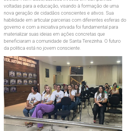
voltadas para a educação, visando à formação de uma
nova geração de cidadãos conscientes e ativos. Sua
habilidade em articular parcerias com diferentes esferas do
governo e com a iniciativa privada foi fundamental para
materializar suas ideias em ações concretas que
beneficiaram a comunidade de Santa Terezinha. O futuro
da politica está no jovem consciente.