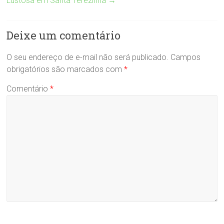
Lustosa em Santa Terezinha
→
Deixe um comentário
O seu endereço de e-mail não será publicado.
Campos
obrigatórios são marcados com
*
Comentário
*