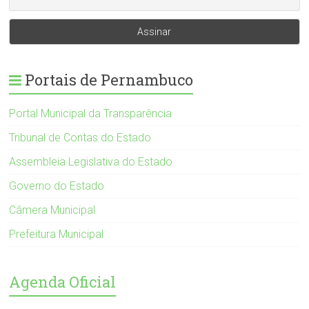
Portais de Pernambuco
Portal Municipal da Transparência
Tribunal de Contas do Estado
Assembleia Legislativa do Estado
Governo do Estado
Câmera Municipal
Prefeitura Municipal
Agenda Oficial