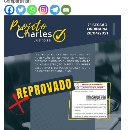
Compartilhar!