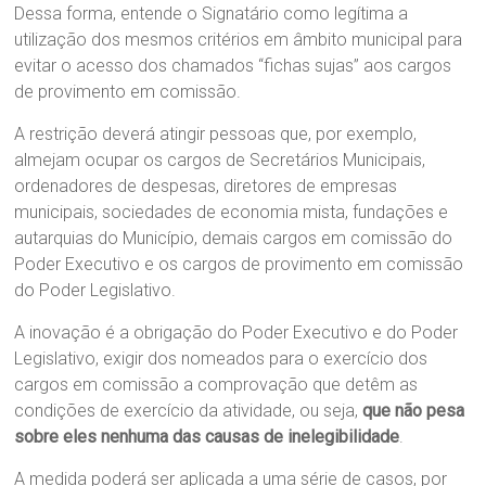
Dessa forma, entende o Signatário como legítima a
utilização dos mesmos critérios em âmbito municipal para
evitar o acesso dos chamados “fichas sujas” aos cargos
de provimento em comissão.
A restrição deverá atingir pessoas que, por exemplo,
almejam ocupar os cargos de Secretários Municipais,
ordenadores de despesas, diretores de empresas
municipais, sociedades de economia mista, fundações e
autarquias do Município, demais cargos em comissão do
Poder Executivo e os cargos de provimento em comissão
do Poder Legislativo.
A inovação é a obrigação do Poder Executivo e do Poder
Legislativo, exigir dos nomeados para o exercício dos
cargos em comissão a comprovação que detêm as
condições de exercício da atividade, ou seja,
que não pesa
sobre eles nenhuma das causas de inelegibilidade
.
A medida poderá ser aplicada a uma série de casos, por