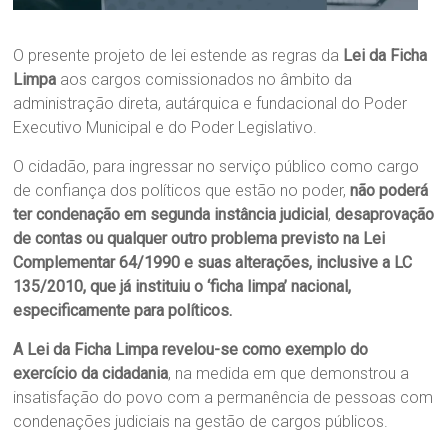
O presente projeto de lei estende as regras da
Lei da Ficha
Limpa
aos cargos comissionados no âmbito da
administração direta, autárquica e fundacional do Poder
Executivo Municipal e do Poder Legislativo.
O cidadão, para ingressar no serviço público como cargo
de confiança dos políticos que estão no poder,
não poderá
ter condenação em segunda instância judicial
,
desaprovação
de contas ou qualquer outro problema previsto na Lei
Complementar 64/1990 e suas alterações, inclusive a LC
135/2010, que já instituiu o ‘ficha limpa’ nacional,
especificamente para políticos.
A Lei da Ficha Limpa revelou-se como exemplo do
exercício da cidadania
, na medida em que demonstrou a
insatisfação do povo com a permanência de pessoas com
condenações judiciais na gestão de cargos públicos.