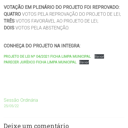
VOTAÇÃO EM PLENÁRIO DO PROJETO FOI REPROVADO:
QUATRO
VOTOS PELA REPROVAÇÃO DO PROJETO DE LEI;
TRÊS
VOTOS FAVORÁVEL AO PROJETO DE LEI;
DOIS
VOTOS PELA ABSTENÇÃO.
CONHEÇA DO PROJETO NA INTEGRA:
PROJETO DE LEI Nº 04/2021 FICHA LIMPA MUNICIPAL
Baixar
PARECER JURÍDICO FICHA LIMPA MUNICIPAL
Baixar
Sessão Ordinária
25/05/22
Deixe um comentário