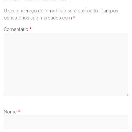
O seu endereço de e-mail não será publicado.
Campos
obrigatórios são marcados com
*
Comentário
*
Nome
*