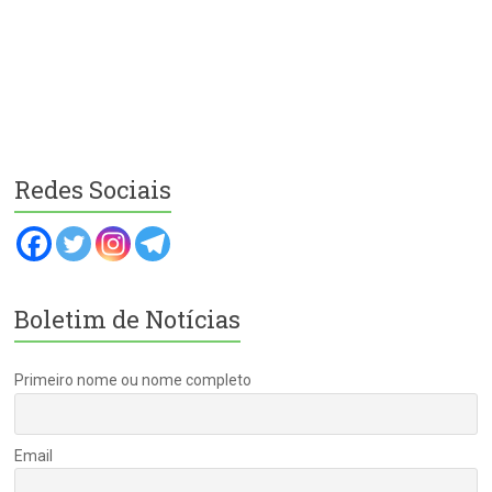
Redes Sociais
Boletim de Notícias
Primeiro nome ou nome completo
Email