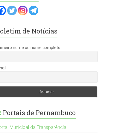
oletim de Notícias
rimeiro nome ou nome completo
mail
Portais de Pernambuco
ortal Municipal da Transparência