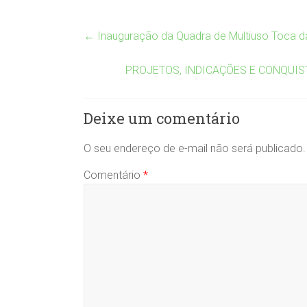
←
Inauguração da Quadra de Multiuso Toca d
PROJETOS, INDICAÇÕES E CONQUIS
Deixe um comentário
O seu endereço de e-mail não será publicado.
Comentário
*