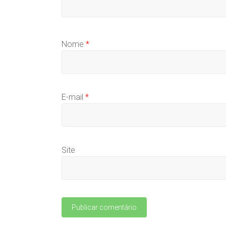
Nome
*
E-mail
*
Site