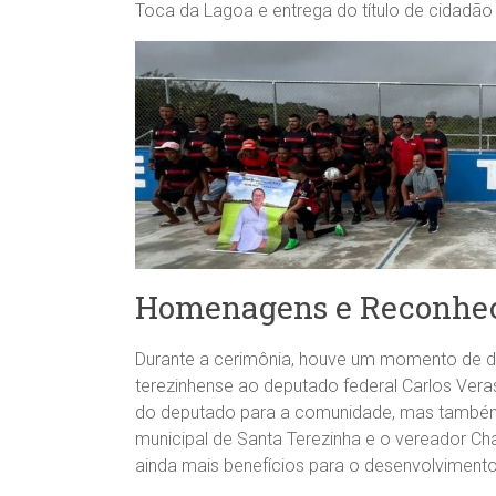
Toca da Lagoa e entrega do título de cidadão
Homenagens e Reconhe
Durante a cerimônia, houve um momento de de
terezinhense ao deputado federal Carlos Vera
do deputado para a comunidade, mas também re
municipal de Santa Terezinha e o vereador Ch
ainda mais benefícios para o desenvolvimento