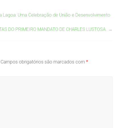
a Lagoa: Uma Celebração de União e Desenvolvimento
TAS DO PRIMEIRO MANDATO DE CHARLES LUSTOSA.
→
Campos obrigatórios são marcados com
*