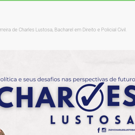
ra de Charles Lustosa, Bacharel em Direito e Policial Civil.