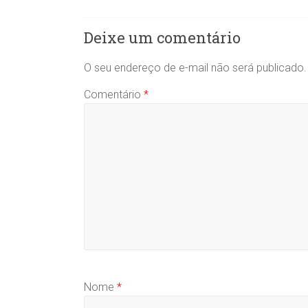
Deixe um comentário
O seu endereço de e-mail não será publicado.
Comentário
*
Nome
*