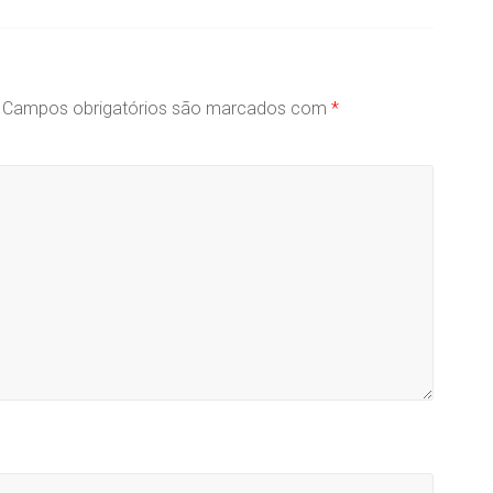
Campos obrigatórios são marcados com
*