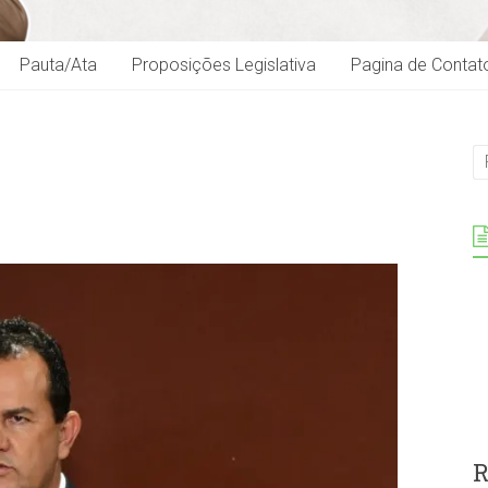
Pauta/Ata
Proposições Legislativa
Pagina de Contat
R