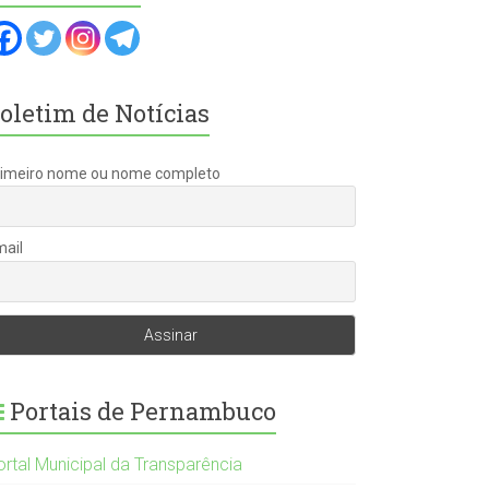
oletim de Notícias
rimeiro nome ou nome completo
mail
Portais de Pernambuco
ortal Municipal da Transparência