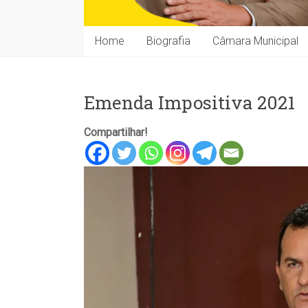
Home
Biografia
Câmara Municipal
Emenda Impositiva 2021
Compartilhar!