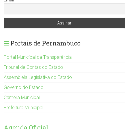
Email
Portais de Pernambuco
Portal Municipal da Transparência
Tribunal de Contas do Estado
Assembleia Legislativa do Estado
Governo do Estado
Câmera Municipal
Prefeitura Municipal
Agenda Oficial