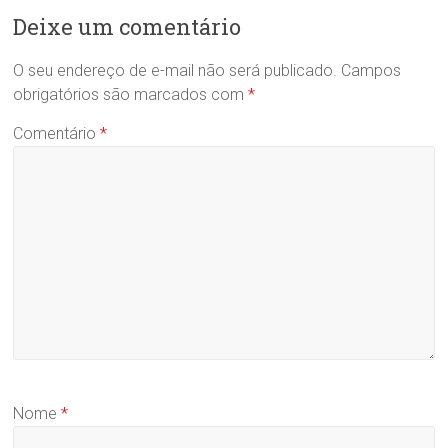
Deixe um comentário
O seu endereço de e-mail não será publicado.
Campos
obrigatórios são marcados com
*
Comentário
*
Nome
*