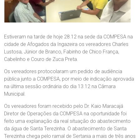
Estiveram na tarde de hoje 28.12 na sede da COMPESA na
cidade de Afogados da Ingazeira os vereadores Charles
Lustosa, Júnior de Branco, Fabinho de Chico França,
Cabelinho e Couro de Zuca Preta.
Os vereadores protocolaram um pedido de audiência
pública junto a COMPESA, por meio de indicação aprovada
na última sessão ordinária do dia 13.12 na Câmara
Municipal.
Os vereadores foram recebido pelo Dr. Kaio Maracajá
Diretor de Operações da COMPESA na oportunidade foi
feito uma explanação da real situação do abastecimento
da água de Santa Terezinha. O abastecimento de Santa
Terezinha chega pelo ramal de Sertania a mais de três anos