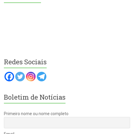
Redes Sociais
Boletim de Notícias
Primeiro nome ou nome completo