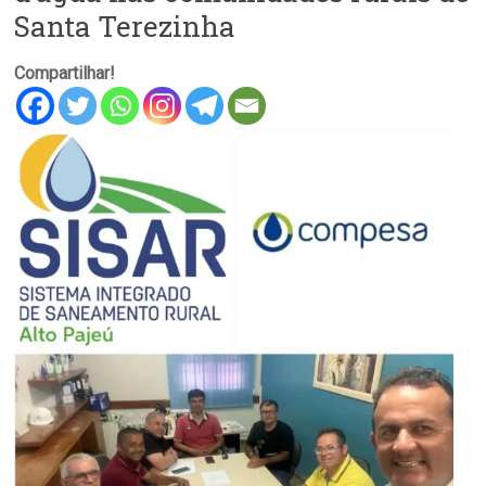
Santa Terezinha
Compartilhar!