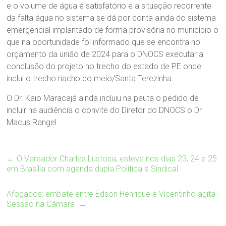
e o volume de água é satisfatório e a situação recorrente
da falta água no sistema se dá por conta ainda do sistema
emergencial implantado de forma provisória no município o
que na oportunidade foi informado que se encontra no
orçamento da união de 2024 para o DNOCS executar a
conclusão do projeto no trecho do estado de PE onde
inclui o trecho riacho do meio/Santa Terezinha.
O Dr. Kaio Maracajá ainda incluiu na pauta o pedido de
incluir na audiência o convite do Diretor do DNOCS o Dr.
Macus Rangel.
←
O Vereador Charles Lustosa, esteve nos dias 23, 24 e 25
em Brasília com agenda dupla Política e Sindical.
Afogados: embate entre Edson Henrique e Vicentinho agita
Sessão na Câmara
→