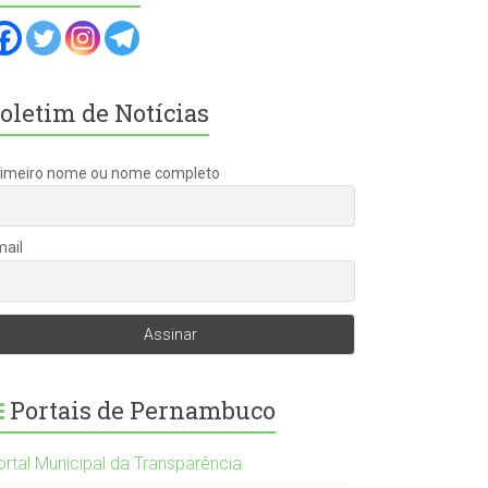
oletim de Notícias
rimeiro nome ou nome completo
mail
Portais de Pernambuco
ortal Municipal da Transparência