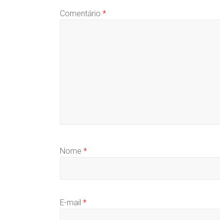
Comentário
*
Nome
*
E-mail
*