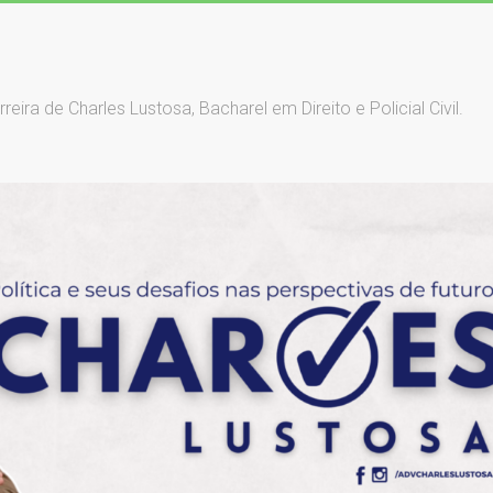
ra de Charles Lustosa, Bacharel em Direito e Policial Civil.