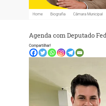
Home
Biografia
Câmara Municipal
Agenda com Deputado Fede
Compartilhar!