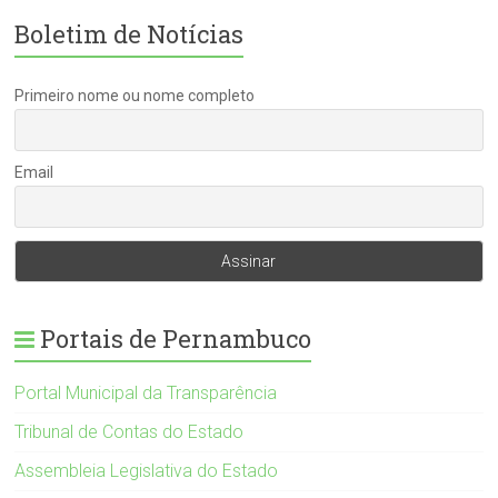
Boletim de Notícias
Primeiro nome ou nome completo
Email
Portais de Pernambuco
Portal Municipal da Transparência
Tribunal de Contas do Estado
Assembleia Legislativa do Estado