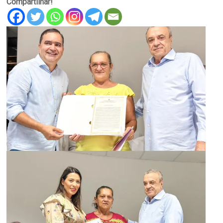
Compartilhar!