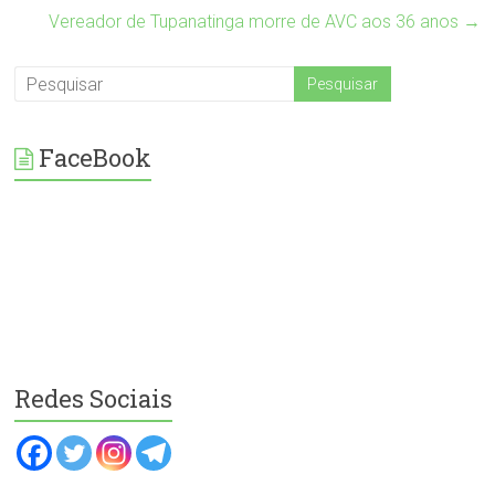
Vereador de Tupanatinga morre de AVC aos 36 anos
→
FaceBook
Redes Sociais