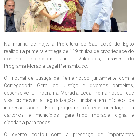
Na manhã de hoje, a Prefeitura de São José do Egito
realizou a primeira entrega de 119 títulos de propriedade do
conjunto habitacional Júnior Valadares, através do
Programa Moradia Legal Pernambuco.
O Tribunal de Justiça de Pernambuco, juntamente com a
Corregedoria Geral da Justiça e diversos parceiros,
desenvolve o Programa Moradia Legal Pernambuco, que
visa promover a regularização fundiária em núcleos de
interesse social. Este programa oferece orientação a
cartórios e municípios, garantindo moradia digna e
cidadania para todos.
O evento contou com a presença de importantes