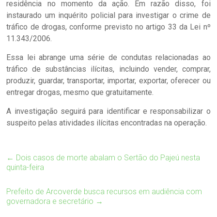
residência no momento da ação. Em razão disso, foi
instaurado um inquérito policial para investigar o crime de
tráfico de drogas, conforme previsto no artigo 33 da Lei nº
11.343/2006.
Essa lei abrange uma série de condutas relacionadas ao
tráfico de substâncias ilícitas, incluindo vender, comprar,
produzir, guardar, transportar, importar, exportar, oferecer ou
entregar drogas, mesmo que gratuitamente.
A investigação seguirá para identificar e responsabilizar o
suspeito pelas atividades ilícitas encontradas na operação.
←
Dois casos de morte abalam o Sertão do Pajeú nesta
quinta-feira
Prefeito de Arcoverde busca recursos em audiência com
governadora e secretário
→