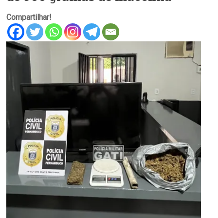
Compartilhar!