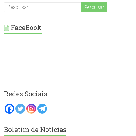
FaceBook
Redes Sociais
Boletim de Notícias