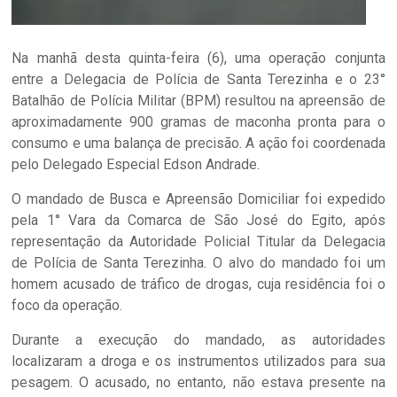
Na manhã desta quinta-feira (6), uma operação conjunta
entre a Delegacia de Polícia de Santa Terezinha e o 23°
Batalhão de Polícia Militar (BPM) resultou na apreensão de
aproximadamente 900 gramas de maconha pronta para o
consumo e uma balança de precisão. A ação foi coordenada
pelo Delegado Especial Edson Andrade.
O mandado de Busca e Apreensão Domiciliar foi expedido
pela 1° Vara da Comarca de São José do Egito, após
representação da Autoridade Policial Titular da Delegacia
de Polícia de Santa Terezinha. O alvo do mandado foi um
homem acusado de tráfico de drogas, cuja residência foi o
foco da operação.
Durante a execução do mandado, as autoridades
localizaram a droga e os instrumentos utilizados para sua
pesagem. O acusado, no entanto, não estava presente na