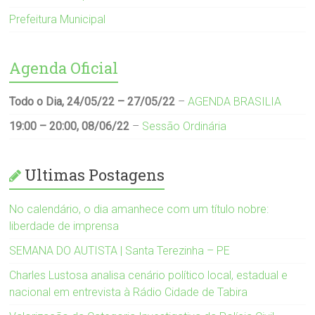
Prefeitura Municipal
Agenda Oficial
Todo o Dia,
24/05/22
–
27/05/22
–
AGENDA BRASILIA
19:00
–
20:00
,
08/06/22
–
Sessão Ordinária
Ultimas Postagens
No calendário, o dia amanhece com um título nobre:
liberdade de imprensa
SEMANA DO AUTISTA | Santa Terezinha – PE
Charles Lustosa analisa cenário político local, estadual e
nacional em entrevista à Rádio Cidade de Tabira