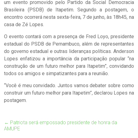
um evento promovido pelo Partido da Social Democracia
Brasileira (PSDB) de Itapetim. Segundo a postagem, o
encontro ocorrerá nesta sexta-feira, 7 de junho, às 18h45, na
casa de Zé Lopes.
O evento contará com a presença de Fred Loyo, presidente
estadual do PSDB de Pernambuco, além de representantes
do governo estadual e outras lideranças políticas. Anderson
Lopes enfatizou a importância da participação popular “na
construção de um futuro melhor para Itapetim”, convidando
todos os amigos e simpatizantes para a reunião.
“Você é meu convidado. Juntos vamos debater sobre como
construir um futuro melhor para Itapetim”, declarou Lopes na
postagem.
←
Patriota será empossado presidente de honra da
AMUPE