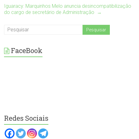
Iguaracy: Marquinhos Melo anuncia desincompatibilização
do cargo de secretário de Administração
→
FaceBook
Redes Sociais