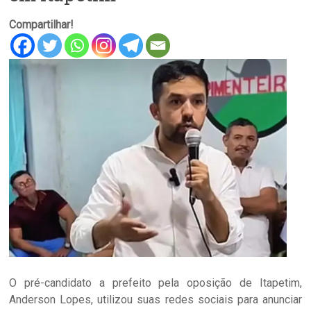
Compartilhar!
O pré-candidato a prefeito pela oposição de Itapetim,
Anderson Lopes, utilizou suas redes sociais para anunciar