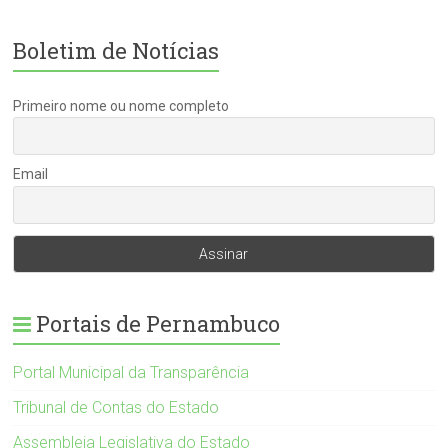
Boletim de Notícias
Primeiro nome ou nome completo
Email
Portais de Pernambuco
Portal Municipal da Transparência
Tribunal de Contas do Estado
Assembleia Legislativa do Estado