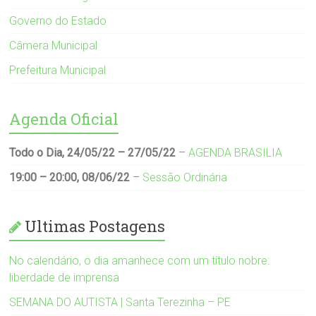
Governo do Estado
Câmera Municipal
Prefeitura Municipal
Agenda Oficial
Todo o Dia,
24/05/22
–
27/05/22
–
AGENDA BRASILIA
19:00
–
20:00
,
08/06/22
–
Sessão Ordinária
Ultimas Postagens
No calendário, o dia amanhece com um título nobre:
liberdade de imprensa
SEMANA DO AUTISTA | Santa Terezinha – PE